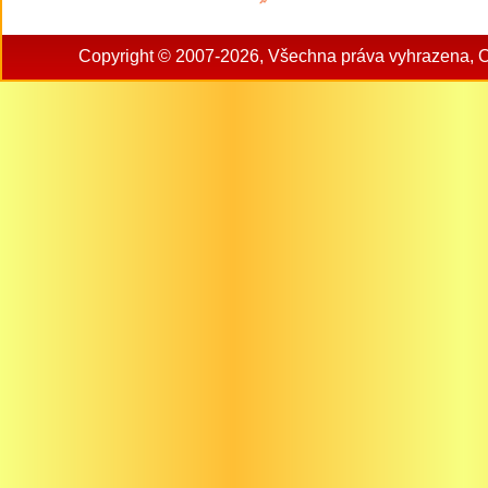
Copyright © 2007-2026, Všechna práva vyhrazena, 