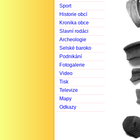
Sport
Historie obcí
Kronika obce
Slavní rodáci
Archeologie
Selské baroko
Podnikání
Fotogalerie
Video
Tisk
Televize
Mapy
Odkazy