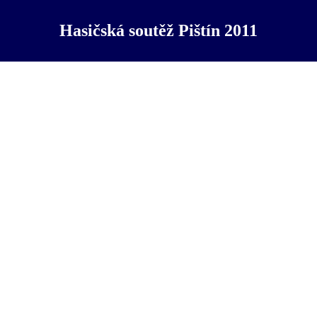
Hasičská soutěž Pištín 2011